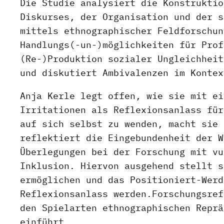
Die Studie analysiert die Konstruktio
Diskurses, der Organisation und der s
mittels ethnographischer Feldforschun
Handlungs(-un-)möglichkeiten für Prof
(Re-)Produktion sozialer Ungleichheit
und diskutiert Ambivalenzen im Kontex
Anja Kerle legt offen, wie sie mit ei
Irritationen als Reflexionsanlass für
auf sich selbst zu wenden, macht sie 
reflektiert die Eingebundenheit der W
Überlegungen bei der Forschung mit vu
Inklusion. Hiervon ausgehend stellt s
ermöglichen und das Positioniert-Werd
Reflexionsanlass werden.Forschungsref
den Spielarten ethnographischen Reprä
einführt.